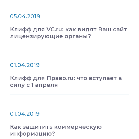
05.04.2019
Клифф для VC.ru: как видят Ваш сайт
лицензирующие органы?
01.04.2019
Клифф для Право.ru: что вступает в
силу с 1 апреля
01.04.2019
Как защитить коммерческую
информацию?