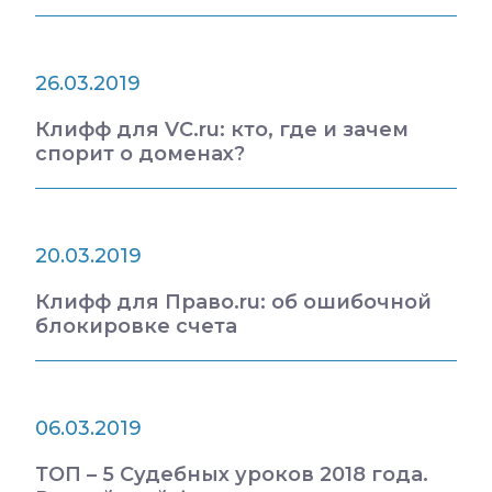
26.03.2019
Клифф для VC.ru: кто, где и зачем
спорит о доменах?
20.03.2019
Клифф для Право.ru: об ошибочной
блокировке счета
06.03.2019
ТОП – 5 Судебных уроков 2018 года.