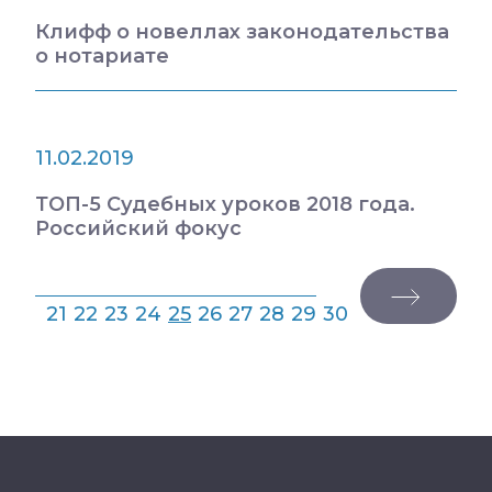
Клифф о новеллах законодательства
о нотариате
11.02.2019
ТОП-5 Судебных уроков 2018 года.
Российский фокус
21
22
23
24
25
26
27
28
29
30