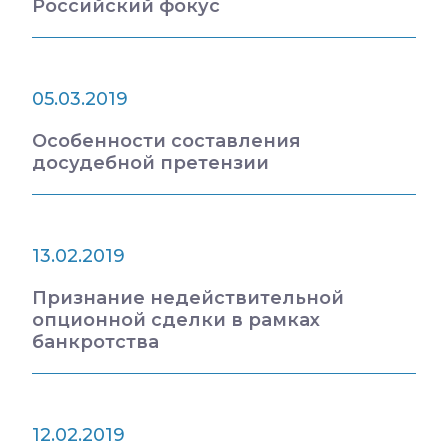
Российский фокус
05.03.2019
Особенности составления
досудебной претензии
13.02.2019
Признание недействительной
опционной сделки в рамках
банкротства
12.02.2019