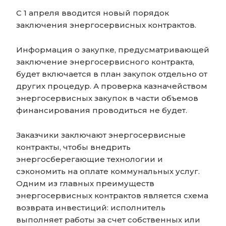
С 1 апреля вводится новый порядок
заключения энергосервисных контрактов.
Информация о закупке, предусматривающей
заключение энергосервисного контракта,
будет включается в план закупок отдельно от
других процедур. А проверка казначейством
энергосервисных закупок в части объемов
финансирования проводиться не будет.
Заказчики заключают энергосервисные
контракты, чтобы внедрить
энергосберегающие технологии и
сэкономить на оплате коммунальных услуг.
Одним из главных преимуществ
энергосервисных контрактов является схема
возврата инвестиций: исполнитель
выполняет работы за счет собственных или