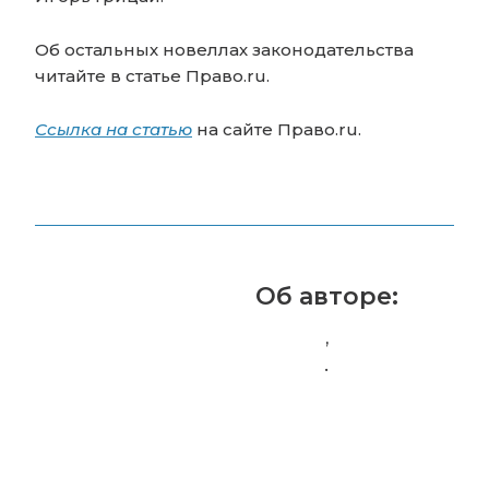
Об остальных новеллах законодательства
читайте в статье Право.ru.
Ссылка на статью
на сайте Право.ru.
Об авторе:
,
.