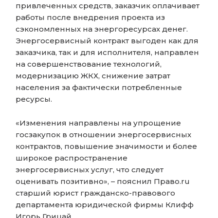
привлеченных средств, заказчик оплачивает
работы после внедрения проекта из
сэкономленных на энергоресурсах денег.
Энергосервисный контракт выгоден как для
заказчика, так и для исполнителя, направлен
на совершенствование технологий,
модернизацию ЖКХ, снижение затрат
населения за фактически потребленные
ресурсы.
«Изменения направлены на упрощение
госзакупок в отношении энергосервисных
контрактов, повышение значимости и более
широкое распространение
энергосервисных услуг, что следует
оценивать позитивно», – пояснил Право.ru
старший юрист гражданско-правового
департамента юридической фирмы Клифф
Игорь Грицай.