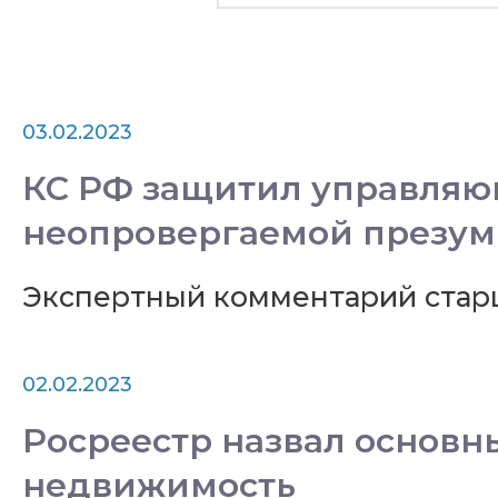
03.02.2023
КС РФ защитил управляющ
неопровергаемой презу
Экспертный комментарий стар
02.02.2023
Росреестр назвал основн
недвижимость