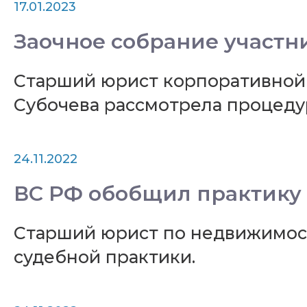
17.01.2023
Заочное собрание участн
Старший юрист корпоративной
Субочева рассмотрела процедур
24.11.2022
ВС РФ обобщил практику 
Старший юрист по недвижимос
судебной практики.