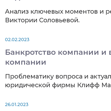
Анализ ключевых моментов и 
Виктории Соловьевой.
02.02.2023
Банкротство компании и 
компании
Проблематику вопроса и актуа
юридической фирмы Клифф Мар
26.01.2023