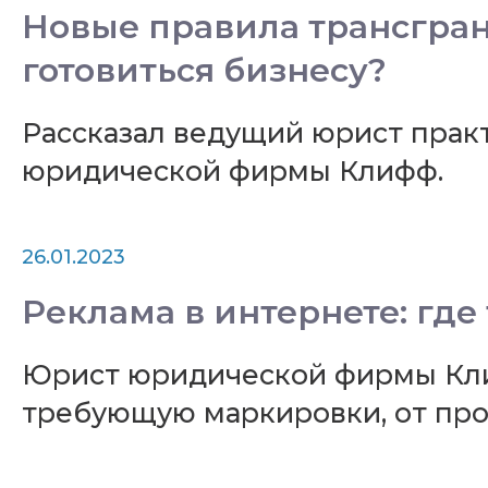
Новые правила трансгран
готовиться бизнесу?
Рассказал ведущий юрист прак
юридической фирмы Клифф.
26.01.2023
Реклама в интернете: где 
Юрист юридической фирмы Клиф
требующую маркировки, от пр