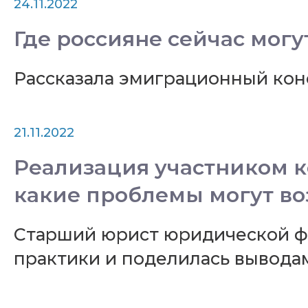
24.11.2022
Где россияне сейчас могу
Рассказала эмиграционный кон
21.11.2022
Реализация участником к
какие проблемы могут во
Старший юрист юридической ф
практики и поделилась вывода