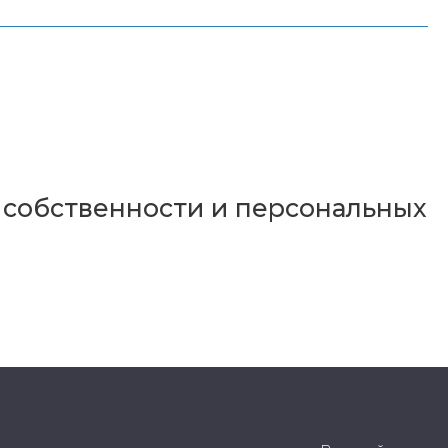
 собственности и персональных