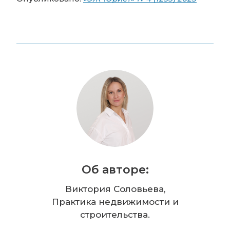
Об авторе:
Виктория Соловьева,
Практика недвижимости и
строительства.