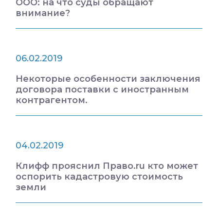
ООО: на что суды обращают
внимание?
06.02.2019
Некоторые особенности заключения
договора поставки с иностранным
контрагентом.
04.02.2019
Клифф прояснил Право.ru кто может
оспорить кадастровую стоимость
земли