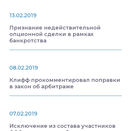
13.02.2019
Признание недействительной
опционной сделки в рамках
банкротства
08.02.2019
Клифф прокомментировал поправки
в закон об арбитраже
07.02.2019
Исключение из состава участников