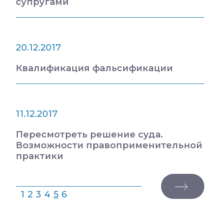
супругами
20.12.2017
Квалификация фальсификации
11.12.2017
Пересмотреть решение суда.
Возможности правоприменительной
практики
1
2
3
4
5
6