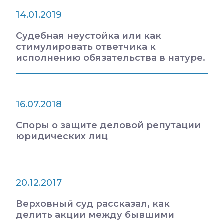
14.01.2019
Судебная неустойка или как
стимулировать ответчика к
исполнению обязательства в натуре.
16.07.2018
Споры о защите деловой репутации
юридических лиц
20.12.2017
Верховный суд рассказал, как
делить акции между бывшими