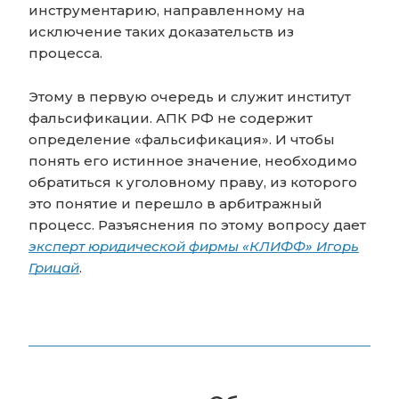
инструментарию, направленному на
исключение таких доказательств из
процесса.
Этому в первую очередь и служит институт
фальсификации. АПК РФ не содержит
определение «фальсификация». И чтобы
понять его истинное значение, необходимо
обратиться к уголовному праву, из которого
это понятие и перешло в арбитражный
процесс. Разъяснения по этому вопросу дает
эксперт юридической фирмы «КЛИФФ» Игорь
Грицай
.