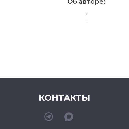
Об авторе:
,
.
КОНТАКТЫ