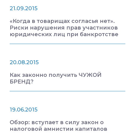
21.09.2015
«Когда в товарищах согласья нет».
Риски нарушения прав участников
юридических лиц при банкротстве
20.08.2015
Как законно получить ЧУЖОЙ
БРЕНД?
19.06.2015
Обзор: вступает в силу закон о
налоговой амнистии капиталов