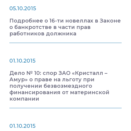
05.10.2015
Подробнее о 16-ти новеллах в Законе
о банкротстве в части прав
работников должника
01.10.2015
Дело № 10: спор ЗАО «Кристалл –
Амур» о праве на льготу при
получении безвозмездного
финансирования от материнской
компании
01.10.2015