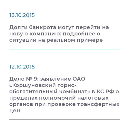
13.10.2015
Долги банкрота могут перейти на
новую компанию: подробнее о
ситуации на реальном примере
12.10.2015
Дело № 9: заявление ОАО
«Коршуновский горно-
обогатительный комбинат» в КС РФ о
пределах полномочий налоговых
органов при проверке трансфертных
цен