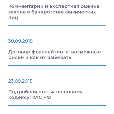
Комментарии и экспертная оценка
закона о банкротстве физических
лиц
30.09.2015
Договор франчайзинга: возможные
риски и как их избежать
23.09.2015
Подробная статья по новому
кодексу: КАС РФ