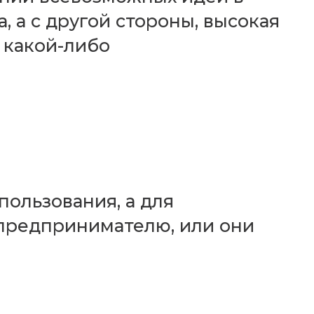
 а с другой стороны, высокая
 какой-либо
пользования, а для
предпринимателю, или они