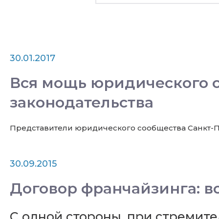
30.01.2017
Вся мощь юридического 
законодательства
Представители юридического сообщества Санкт-Пе
30.09.2015
Договор франчайзинга: в
С одной стороны, при стремит