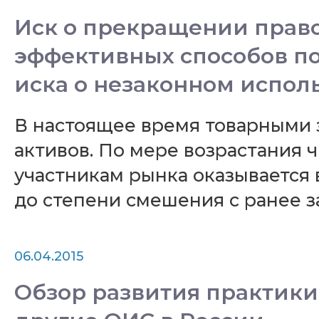
Иск о прекращении право
эффективных способов по
иска о незаконном испол
В настоящее время товарными 
активов. По мере возрастания 
участникам рынка оказывается
до степени смешения с ранее 
06.04.2015
Обзор развития практики