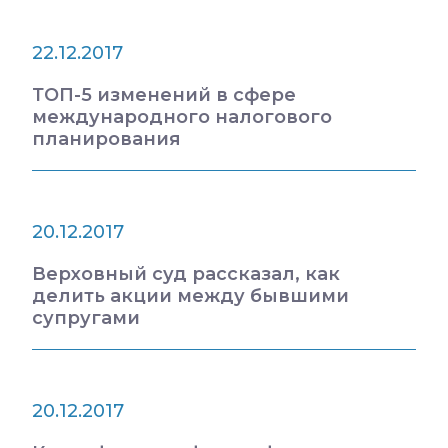
22.12.2017
ТОП-5 изменений в сфере
международного налогового
планирования
20.12.2017
Верховный суд рассказал, как
делить акции между бывшими
супругами
20.12.2017