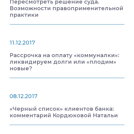
Пересмотреть решение суда.
Возможности правоприменительной
практики
11.12.2017
Рассрочка на оплату «коммуналки»:
ликвидируем долги или «плодим»
новые?
08.12.2017
«Черный список» клиентов банка:
комментарий Кордюковой Натальи