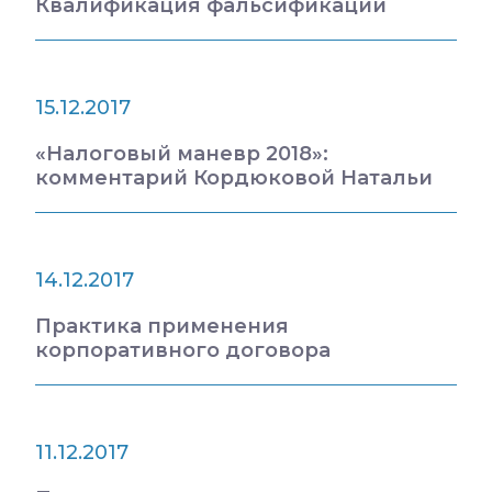
Квалификация фальсификации
15.12.2017
«Налоговый маневр 2018»:
комментарий Кордюковой Натальи
14.12.2017
Практика применения
корпоративного договора
11.12.2017