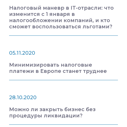
Налоговый маневр в IT-отрасли: что
изменится с 1 января в
налогообложении компаний, и кто
сможет воспользоваться льготами?
05.11.2020
Минимизировать налоговые
платежи в Европе станет труднее
28.10.2020
Можно ли закрыть бизнес без
процедуры ликвидации?