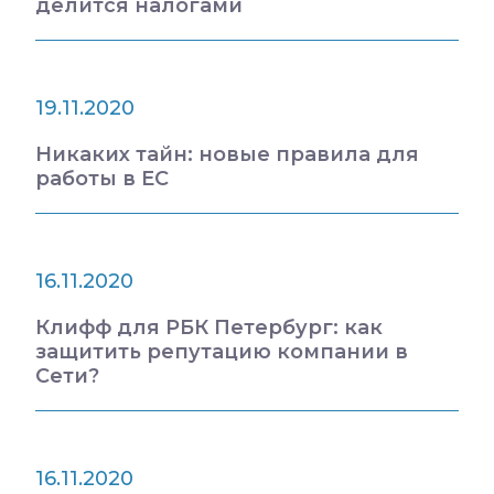
делится налогами
19.11.2020
Никаких тайн: новые правила для
работы в ЕС
16.11.2020
Клифф для РБК Петербург: как
защитить репутацию компании в
Сети?
16.11.2020