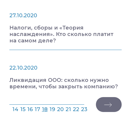
27.10.2020
Налоги, сборы и «Теория
наслаждения». Кто сколько платит
на самом деле?
22.10.2020
Ликвидация ООО: сколько нужно
времени, чтобы закрыть компанию?
14
15
16
17
18
19
20
21
22
23