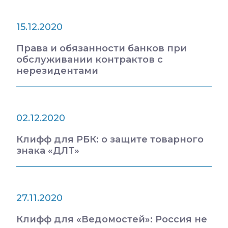
15.12.2020
Права и обязанности банков при
обслуживании контрактов с
нерезидентами
02.12.2020
Клифф для РБК: о защите товарного
знака «ДЛТ»
27.11.2020
Клифф для «Ведомостей»: Россия не