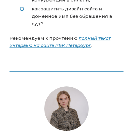
как защитить дизайн сайта и
доменное имя без обращения в
суд?
Рекомендуем к прочтению
полный текст
интервью на сайте РБК Петербург
.