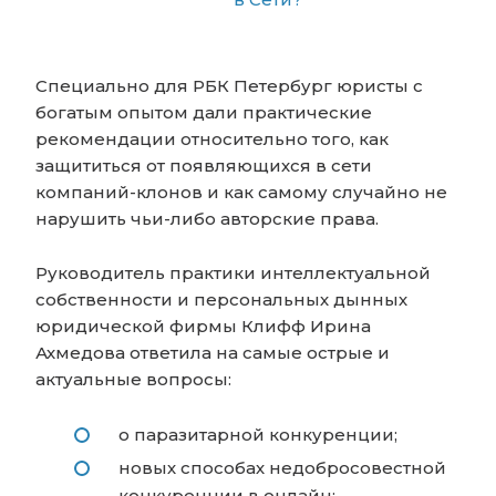
Специально для РБК Петербург юристы с
богатым опытом дали практические
рекомендации относительно того, как
защититься от появляющихся в сети
компаний-клонов и как самому случайно не
нарушить чьи-либо авторские права.
Руководитель практики интеллектуальной
собственности и персональных дынных
юридической фирмы Клифф Ирина
Ахмедова ответила на самые острые и
актуальные вопросы:
о паразитарной конкуренции;
новых способах недобросовестной
конкуренции в онлайн;