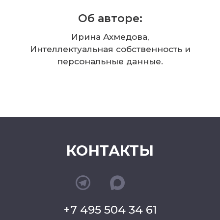
Об авторе:
Ирина Ахмедова,
Интеллектуальная собственность и
персональные данные.
КОНТАКТЫ
+7 495 504 34 61