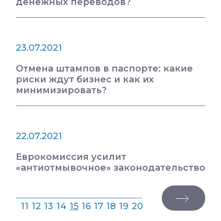
денежных переводов?
23.07.2021
Отмена штампов в паспорте: какие
риски ждут бизнес и как их
минимизировать?
22.07.2021
Еврокомиссия усилит
«антиотмывочное» законодательство
11
12
13
14
15
16
17
18
19
20