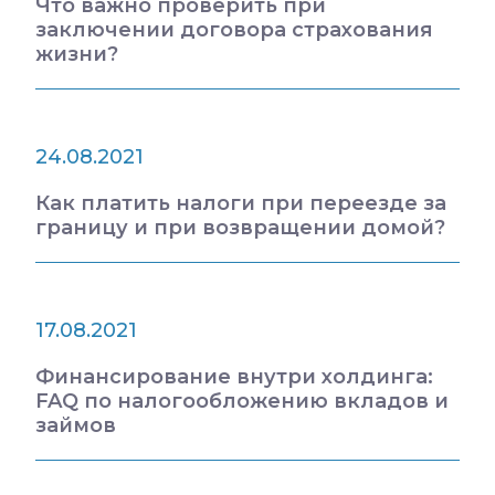
Что важно проверить при
заключении договора страхования
жизни?
24.08.2021
Как платить налоги при переезде за
границу и при возвращении домой?
17.08.2021
Финансирование внутри холдинга:
FAQ по налогообложению вкладов и
займов