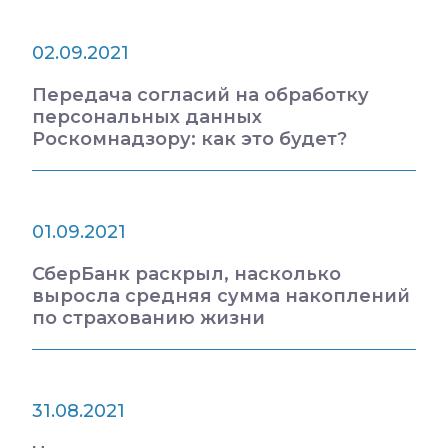
02.09.2021
Передача согласий на обработку
персональных данных
Роскомнадзору: как это будет?
01.09.2021
СберБанк раскрыл, насколько
выросла средняя сумма накоплений
по страхованию жизни
31.08.2021