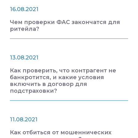
16.08.2021
Чем проверки ФАС закончатся для
ритейла?
13.08.2021
Как проверить, что контрагент не
банкротится, и какие условия
включить в договор для
подстраховки?
11.08.2021
Как отбиться от мошеннических