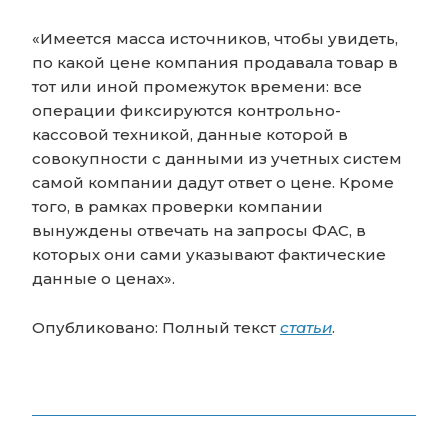
«Имеется масса источников, чтобы увидеть,
по какой цене компания продавала товар в
тот или иной промежуток времени: все
операции фиксируются контрольно-
кассовой техникой, данные которой в
совокупности с данными из учетных систем
самой компании дадут ответ о цене. Кроме
того, в рамках проверки компании
вынуждены отвечать на запросы ФАС, в
которых они сами указывают фактические
данные о ценах».
Опубликовано: Полный текст
статьи
.