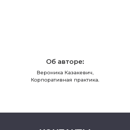
Об авторе:
Вероника Казакевич,
Корпоративная практика.