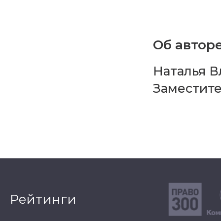
Об авторе
Наталья В
Заместите
Рейтинги