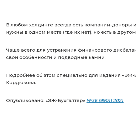
В любом холдинге всегда есть компании-доноры и
нужны в одном месте (где их нет), но есть в другом
Чаще всего для устранения финансового дисбала
свои особенности и подводные камни.
Подробнее об этом специально для издания «ЭЖ-
Кордюкова.
Опубликовано: «ЭЖ-Бухгалтер»
№36 (9901) 2021