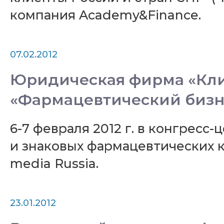
компания Academy&Finance.
07.02.2012
Юридическая фирма «Кли
«Фармацевтический бизнес
6-7 февраля 2012 г. в конгресс
и знаковых фармацевтических к
media Russia.
23.01.2012