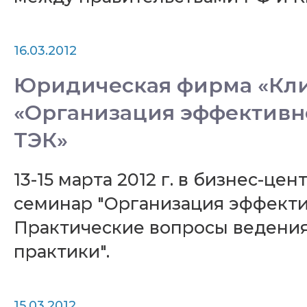
16.03.2012
Юридическая фирма «Кли
«Организация эффективн
ТЭК»
13-15 марта 2012 г. в бизнес-ц
семинар "Организация эффекти
Практические вопросы ведени
практики".
15.03.2012