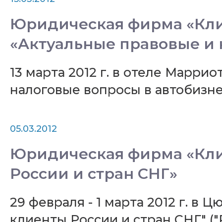
Юридическая фирма «Кли
«Актуальные правовые и 
13 марта 2012 г. в отеле Марр
налоговые вопросы в автобизне
05.03.2012
Юридическая фирма «Кли
России и стран СНГ»
29 февраля - 1 марта 2012 г. 
клиенты России и стран СНГ" ("R