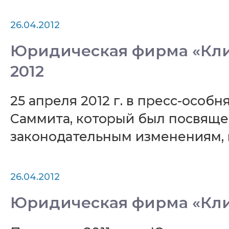
26.04.2012
Юридическая фирма «Кли
2012
25 апреля 2012 г. в пресс-особ
Саммита, который был посвящен
законодательным изменениям, в
26.04.2012
Юридическая фирма «Клиф