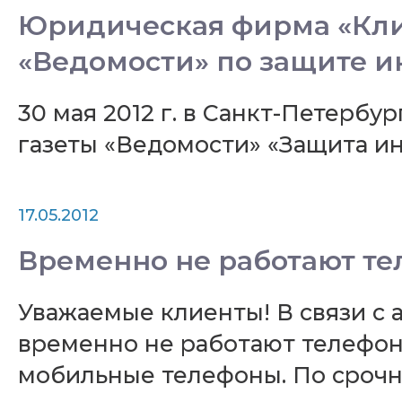
Юридическая фирма «Кли
«Ведомости» по защите и
30 мая 2012 г. в Санкт-Петербур
газеты «Ведомости» «Защита ин
17.05.2012
Временно не работают тел
Уважаемые клиенты! В связи с
временно не работают телефон
мобильные телефоны. По срочны