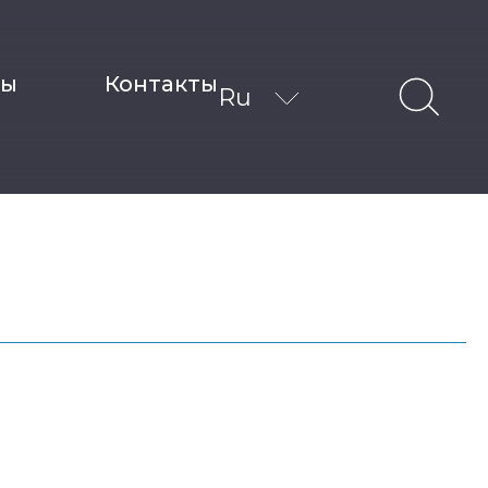
ты
Контакты
Ru