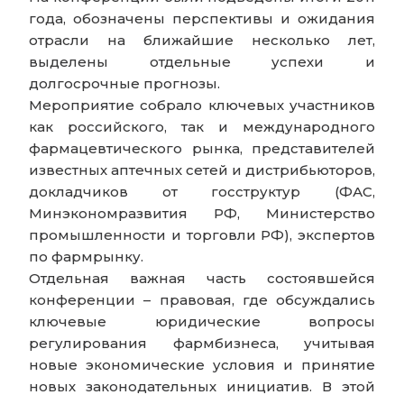
года, обозначены перспективы и ожидания
отрасли на ближайшие несколько лет,
выделены отдельные успехи и
долгосрочные прогнозы.
Мероприятие собрало ключевых участников
как российского, так и международного
фармацевтического рынка, представителей
известных аптечных сетей и дистрибьюторов,
докладчиков от госструктур (ФАС,
Минэкономразвития РФ, Министерство
промышленности и торговли РФ), экспертов
по фармрынку.
Отдельная важная часть состоявшейся
конференции – правовая, где обсуждались
ключевые юридические вопросы
регулирования фармбизнеса, учитывая
новые экономические условия и принятие
новых законодательных инициатив. В этой