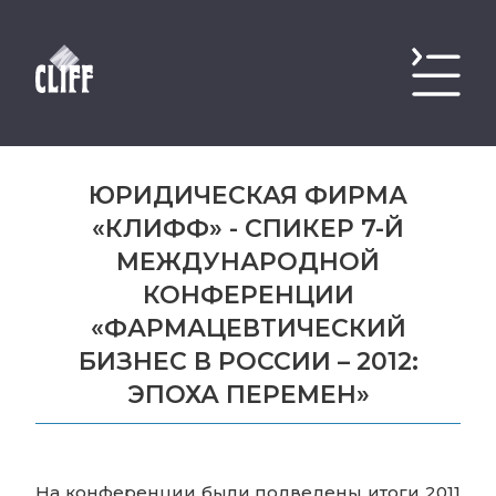
ЮРИДИЧЕСКАЯ ФИРМА
«КЛИФФ» - СПИКЕР 7-Й
МЕЖДУНАРОДНОЙ
КОНФЕРЕНЦИИ
«ФАРМАЦЕВТИЧЕСКИЙ
БИЗНЕС В РОССИИ – 2012:
ЭПОХА ПЕРЕМЕН»
На конференции были подведены итоги 2011