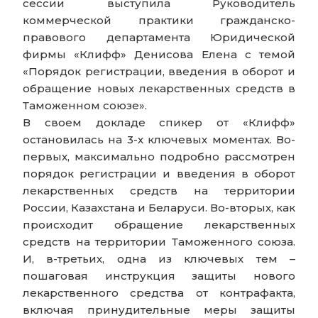
сессии выступила Руководитель
коммерческой практики гражданско-
правового департамента Юридической
фирмы «Клифф» Денисова Елена с темой
«Порядок регистрации, введения в оборот и
обращение новых лекарственных средств в
Таможенном союзе».
В своем докладе спикер от «Клифф»
остановилась на 3-х ключевых моментах. Во-
первых, максимально подробно рассмотрен
порядок регистрации и введения в оборот
лекарственных средств на территории
России, Казахстана и Беларуси. Во-вторых, как
происходит обращение лекарственных
средств на территории Таможенного союза.
И, в-третьих, одна из ключевых тем –
пошаговая инструкция защиты нового
лекарственного средства от контрафакта,
включая принудительные меры защиты