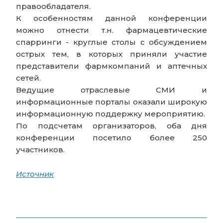
правообладателя.
К особенностям данной конференции
можно отнести т.н. фармацевтические
спарринги - круглые столы с обсуждением
острых тем, в которых приняли участие
представители фармкомпаний и аптечных
сетей.
Ведущие отраслевые СМИ и
информационные порталы оказали широкую
информационную поддержку мероприятию.
По подсчетам организаторов, оба дня
конференции посетило более 250
участников.
Источник