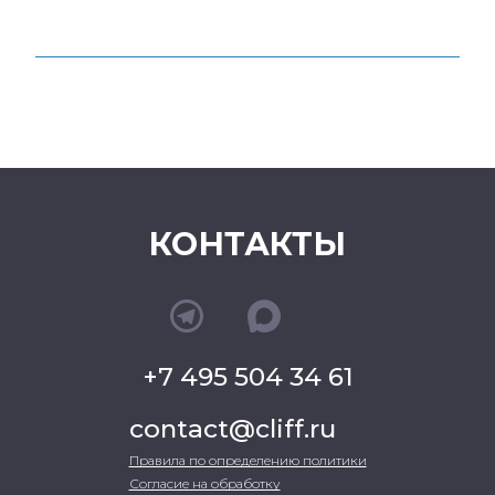
КОНТАКТЫ
+7 495 504 34 61
contact@cliff.ru
Правила по определению политики
Согласие на обработку