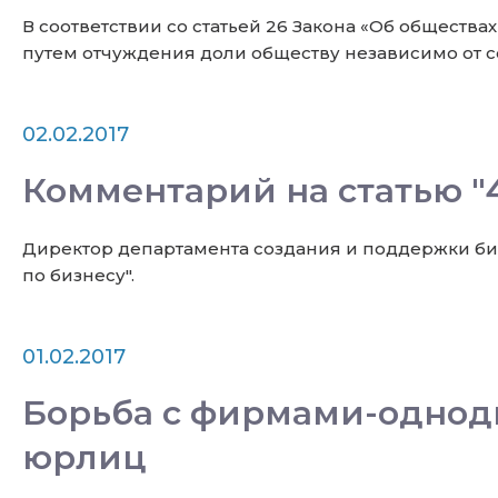
В соответствии со статьей 26 Закона «Об общества
путем отчуждения доли обществу независимо от со
02.02.2017
Комментарий на статью "
Директор департамента создания и поддержки би
по бизнесу".
01.02.2017
Борьба с фирмами-однод
юрлиц