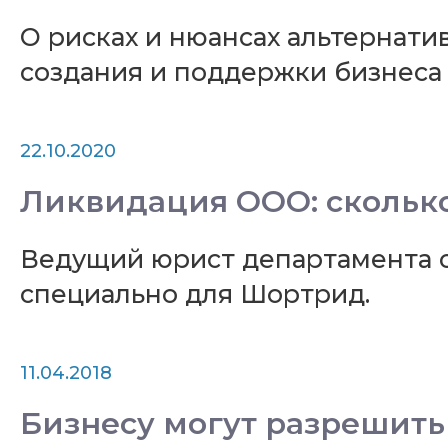
О рисках и нюансах альтернат
создания и поддержки бизнес
22.10.2020
Ликвидация ООО: скольк
Ведущий юрист департамента 
специально для Шортрид.
11.04.2018
Бизнесу могут разрешить