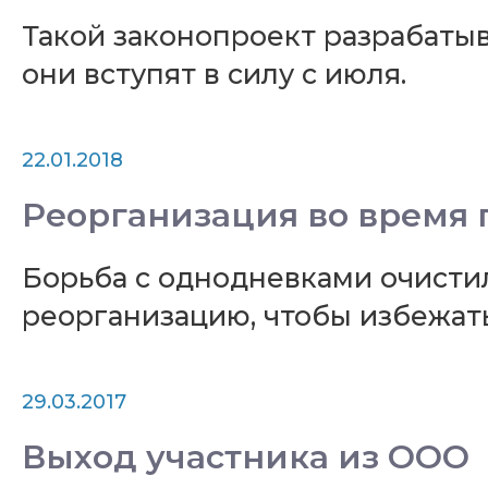
Такой законопроект разрабаты
они вступят в силу с июля.
22.01.2018
Реорганизация во время 
Борьба с однодневками очисти
реорганизацию, чтобы избежать
29.03.2017
Выход участника из ООО