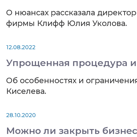
О нюансах рассказала директо
фирмы Клифф Юлия Уколова.
12.08.2022
Упрощенная процедура и
Об особенностях и ограничени
Киселева.
28.10.2020
Можно ли закрыть бизне