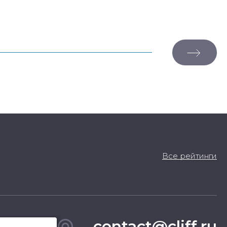
Все рейтинги
contact@cliff.ru