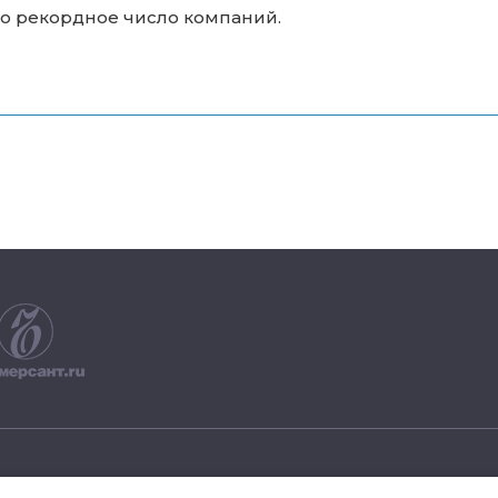
но рекордное число компаний.