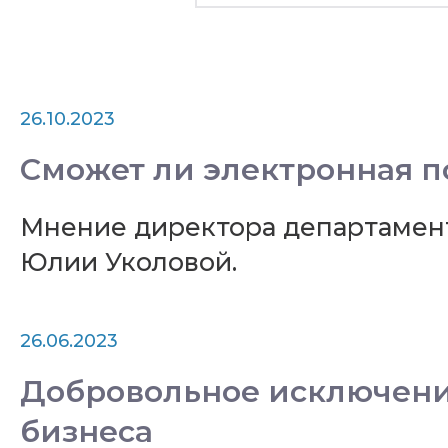
26.10.2023
Сможет ли электронная п
Мнение директора департамен
Юлии Уколовой.
26.06.2023
Добровольное исключени
бизнеса