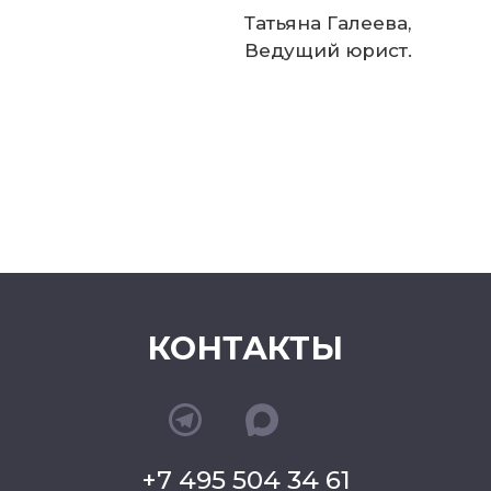
Татьяна Галеева,
Ведущий юрист.
КОНТАКТЫ
+7 495 504 34 61