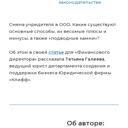
законодательстве
Смена учредителя в ООО. Какие существуют
основные способы, их весомые плюсы и
минусы, а также «подводные камни»?
Об этом в своей
статье
для «Финансового
директора» рассказала
Татьяна Галеева
,
ведущий юрист департамента создания и
поддержки бизнеса Юридической фирмы
«Клифф».
Об авторе: