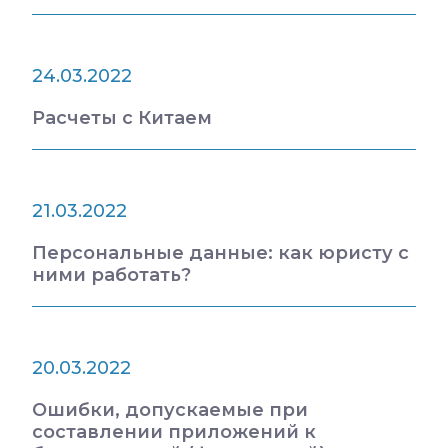
24.03.2022
Расчеты с Китаем
21.03.2022
Персональные данные: как юристу с
ними работать?
20.03.2022
Ошибки, допускаемые при
составлении приложений к