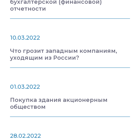
бухгалтерской (финансовой)
отчетности
10.03.2022
Что грозит западным компаниям,
уходящим из России?
01.03.2022
Покупка здания акционерным
обществом
28.02.2022