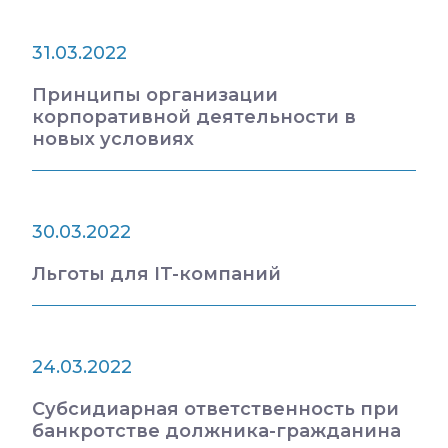
31.03.2022
Принципы организации
корпоративной деятельности в
новых условиях
30.03.2022
Льготы для IT-компаний
24.03.2022
Субсидиарная ответственность при
банкротстве должника-гражданина