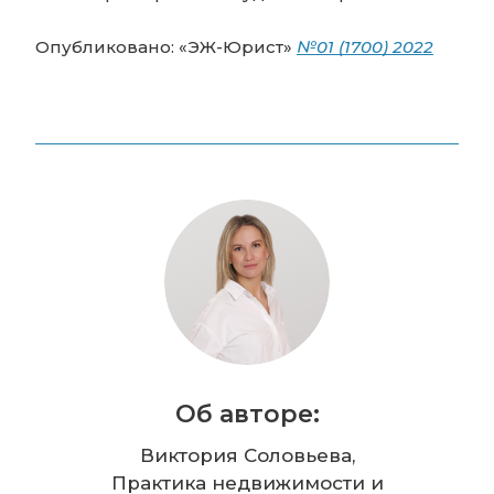
Опубликовано: «ЭЖ-Юрист»
№01 (1700) 2022
Об авторе:
Виктория Соловьева,
Практика недвижимости и