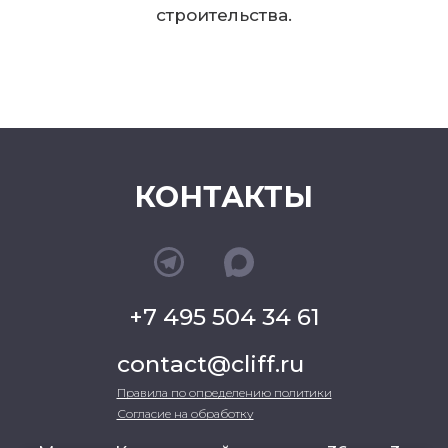
строительства.
КОНТАКТЫ
+7 495 504 34 61
contact@cliff.ru
Правила по определению политики
Согласие на обработку