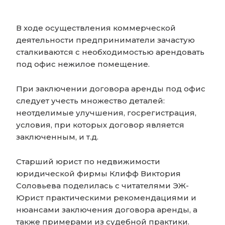
В ходе осуществления коммерческой
деятельности предприниматели зачастую
сталкиваются с необходимостью арендовать
под офис нежилое помещение.
При заключении договора аренды под офис
следует учесть множество деталей:
неотделимые улучшения, госрегистрация,
условия, при которых договор является
заключенным, и т.д.
Старший юрист по недвижимости
юридической фирмы Клифф Виктория
Соловьева поделилась с читателями ЭЖ-
Юрист практическими рекомендациями и
нюансами заключения договора аренды, а
также примерами из судебной практики.