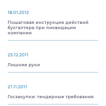
18.01.2012
Пошаговая инструкция действий
бухгалтера при ликвидации
компании
23.12.2011
Лишние руки
21.11.2011
Госзакупки: тендерные требования