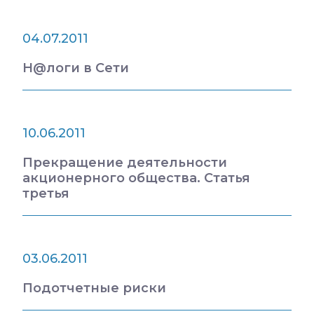
04.07.2011
Н@логи в Сети
10.06.2011
Прекращение деятельности
акционерного общества. Статья
третья
03.06.2011
Подотчетные риски