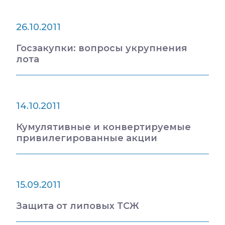
26.10.2011
Госзакупки: вопросы укрупнения
лота
14.10.2011
Кумулятивные и конвертируемые
привилегированные акции
15.09.2011
Защита от липовых ТСЖ