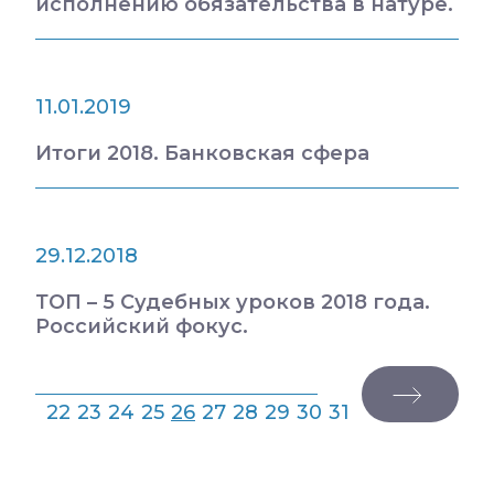
исполнению обязательства в натуре.
11.01.2019
Итоги 2018. Банковская сфера
29.12.2018
ТОП – 5 Судебных уроков 2018 года.
Российский фокус.
22
23
24
25
26
27
28
29
30
31