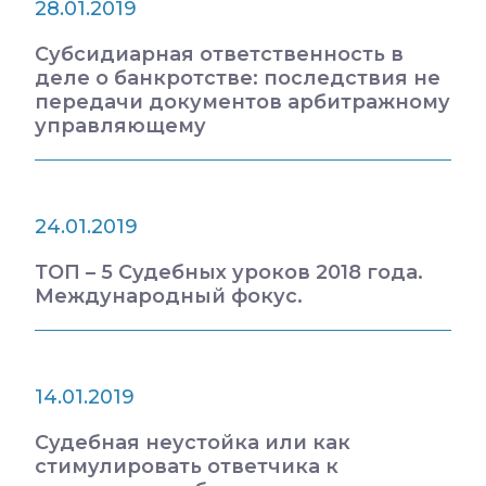
28.01.2019
Субсидиарная ответственность в
деле о банкротстве: последствия не
передачи документов арбитражному
управляющему
24.01.2019
ТОП – 5 Судебных уроков 2018 года.
Международный фокус.
14.01.2019
Судебная неустойка или как
стимулировать ответчика к