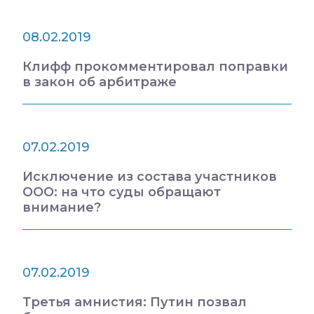
08.02.2019
Клифф прокомментировал поправки
в закон об арбитраже
07.02.2019
Исключение из состава участников
ООО: на что суды обращают
внимание?
07.02.2019
Третья амнистия: Путин позвал