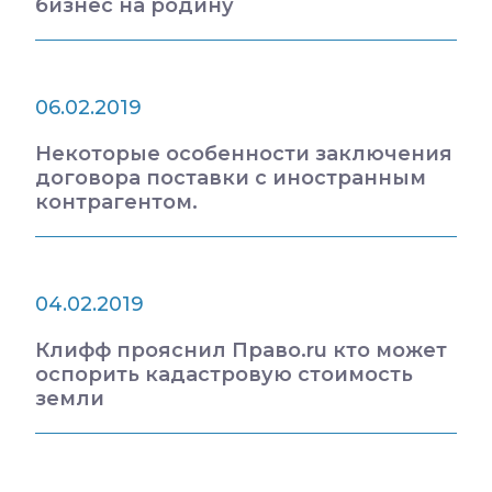
бизнес на родину
06.02.2019
Некоторые особенности заключения
договора поставки с иностранным
контрагентом.
04.02.2019
Клифф прояснил Право.ru кто может
оспорить кадастровую стоимость
земли