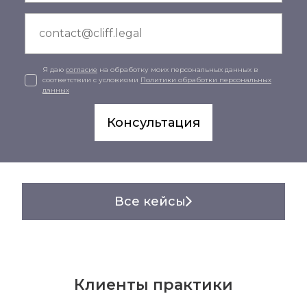
Я даю
согласие
на обработку моих персональных данных в
соответствии с условиями
Политики обработки персональных
данных
Консультация
Все кейсы
Клиенты практики