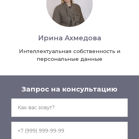
Ирина Ахмедова
Интеллектуальная собственность и
персональные данные
Запрос на консультацию