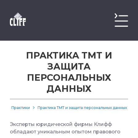
ПРАКТИКА ТМТ И
ЗАЩИТА
ПЕРСОНАЛЬНЫХ
ДАННЫХ
Практики
Практика ТМТ и защита персональных данных
Эксперты юридической фирмы Клифф
обладают уникальным опытом правового