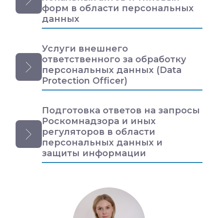
форм в области персональных
данных
Услуги внешнего
ответственного за обработку
персональных данных (Data
Protection Officer)
Подготовка ответов на запросы
Роскомнадзора и иных
регуляторов в области
персональных данных и
защиты информации