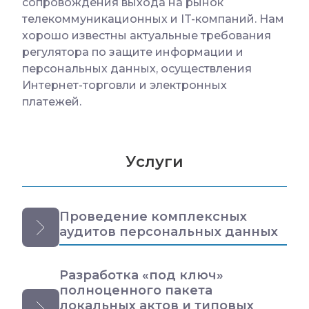
сопровождения выхода на рынок
телекоммуникационных и IT-компаний. Нам
хорошо известны актуальные требования
регулятора по защите информации и
персональных данных, осуществления
Интернет-торговли и электронных
платежей.
Услуги
Проведение комплексных
аудитов персональных данных
Разработка «под ключ»
полноценного пакета
локальных актов и типовых