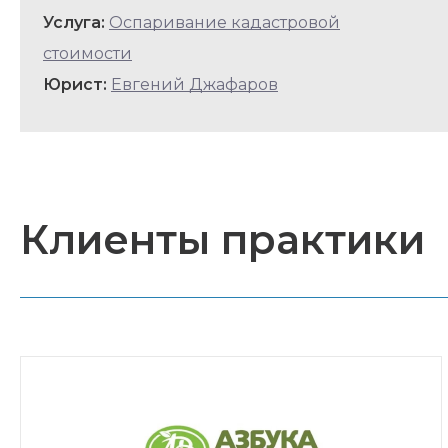
Услуга:
Оспаривание кадастровой
стоимости
Юрист:
Евгений Джафаров
Клиенты практики