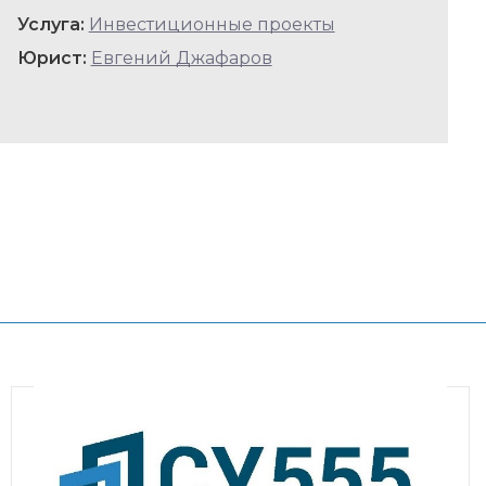
Услуга:
Инвестиционные проекты
Юрист:
Евгений Джафаров