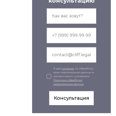
консультацию
Я даю
согласие
на обработку
моих персональных данных в
соответствии с условиями
Политики обработки
персональных данных
Консультация