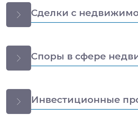
Сделки с недвижимо
Споры в сфере недв
Инвестиционные пр