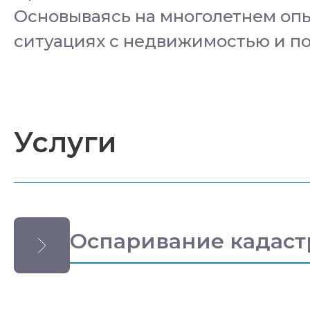
Основываясь на многолетнем опы
ситуациях с недвижимостью и по
Услуги
Оспаривание кадаст