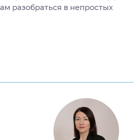
ам разобраться в непростых