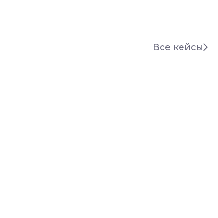
Все кейсы