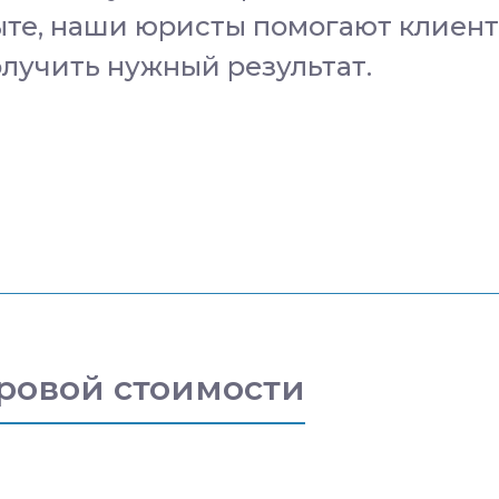
те, наши юристы помогают клиент
лучить нужный результат.
ровой стоимости