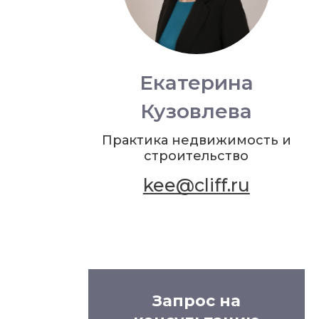
Екатерина
Кузовлева
Практика недвижимость и
строительство
kee@cliff.ru
Запрос на