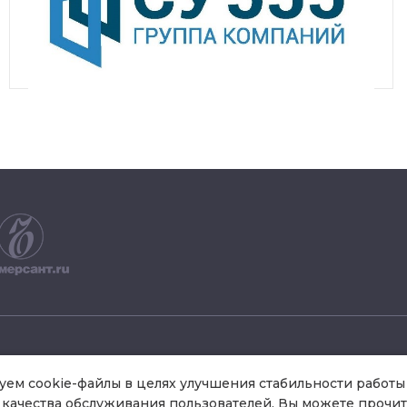
+7 495 504 34 61
ем cookie-файлы в целях улучшения стабильности работы 
качества обслуживания пользователей. Вы можете прочит