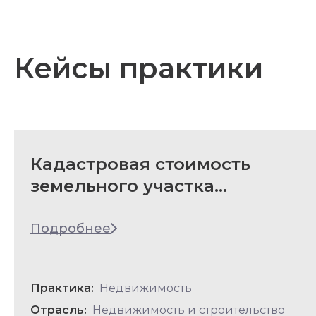
Кейсы практики
Кадастровая стоимость
земельного участка
снижена на 30%
Подробнее
Практика:
Недвижимость
Отрасль:
Недвижимость и строительство