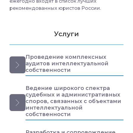
ежегодно входят в список лучших
рекомендованных юристов России.
Услуги
Проведение комплексных
аудитов интеллектуальной
собственности
Ведение широкого спектра
судебных и административных
споров, связанных с объектами
интеллектуальной
собственности
Разработка и сопровождение