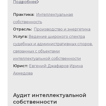
Подробнее
Практика:
Интеллектуальная
собственность
Отрасль:
Производство и энергетика
Услуга:
Ведение широкого спектра
судебных и административных споров,
связанных с объектами
интеллектуальной собственности
Юрист:
Евгений Джафаров
Ирина
Ахмедова
Аудит интеллектуальной
собственности