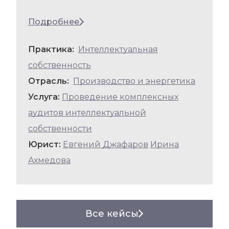
Подробнее
Практика:
Интеллектуальная
собственность
Отрасль:
Производство и энергетика
Услуга:
Проведение комплексных
аудитов интеллектуальной
собственности
Юрист:
Евгений Джафаров
Ирина
Ахмедова
Все кейсы