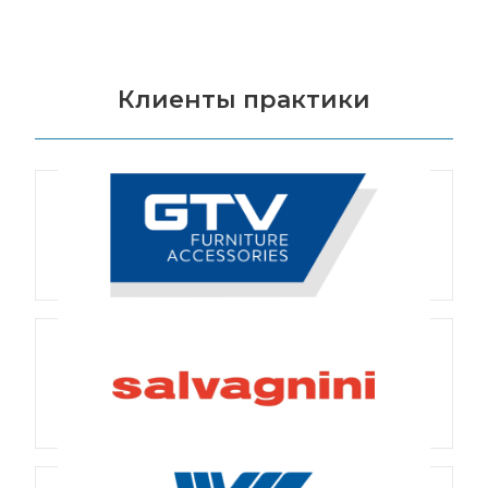
Клиенты практики