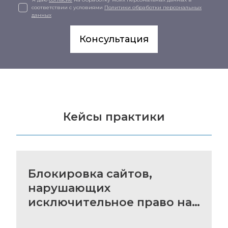
соответствии с условиями
Политики обработки персональных
данных
Консультация
Кейсы практики
Блокировка сайтов,
нарушающих
исключительное право на
товарный знак клиента