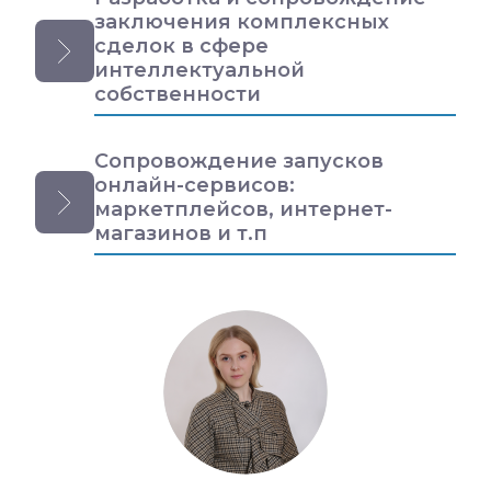
заключения комплексных
сделок в сфере
интеллектуальной
собственности
Сопровождение запусков
онлайн-сервисов:
маркетплейсов, интернет-
магазинов и т.п