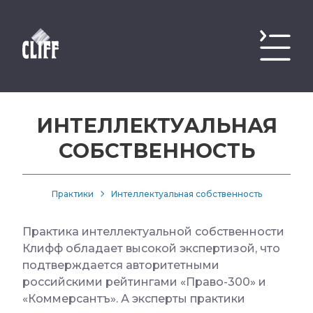
ИНТЕЛЛЕКТУАЛЬНАЯ
СОБСТВЕННОСТЬ
Практики
Интеллектуальная собственность
Практика интеллектуальной собственности
Клифф обладает высокой экспертизой, что
подтверждается авторитетными
российскими рейтингами «Право-300» и
«Коммерсантъ». А эксперты практики