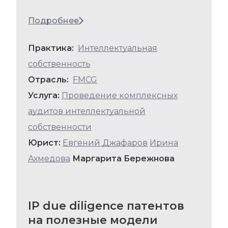
Подробнее
Практика:
Интеллектуальная
собственность
Отрасль:
FMCG
Услуга:
Проведение комплексных
аудитов интеллектуальной
собственности
Юрист:
Евгений Джафаров
Ирина
Ахмедова
Маргарита Бережнова
IP due diligence патентов
на полезные модели