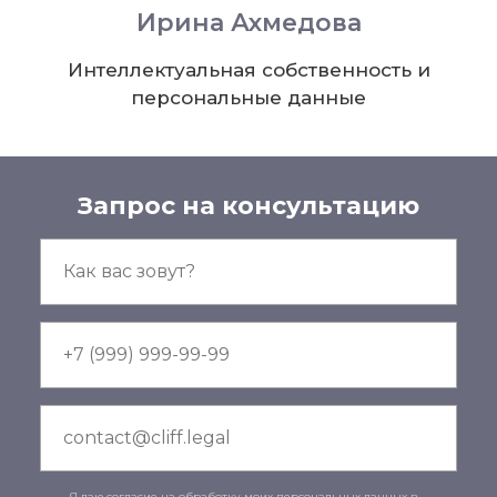
Ирина Ахмедова
Интеллектуальная собственность и
персональные данные
Запрос на консультацию
Я даю
согласие
на обработку моих персональных данных в