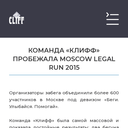
КОМАНДА «КЛИФФ»
ПРОБЕЖАЛА MOSCOW LEGAL
RUN 2015
Организаторы забега объединили более 600
участников в Москве под девизом «Беги.
Улыбайся. Помогай».
Команда «Клифф» была самой массовой и
показала достойные результаты: два бегуна