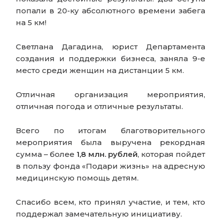
попали в 20-ку абсолютного времени забега
на 5 км!
Светлана Дагадина, юрист Департамента
создания и поддержки бизнеса, заняла 9-е
место среди женщин на дистанции 5 км.
Отличная организация мероприятия,
отличная погода и отличные результаты.
Всего по итогам благотворительного
мероприятия была выручена рекордная
сумма – более
1,8 млн. рублей
, которая пойдет
в пользу фонда «Подари жизнь» на адресную
медицинскую помощь детям.
Спасибо всем, кто принял участие, и тем, кто
поддержал замечательную инициативу.