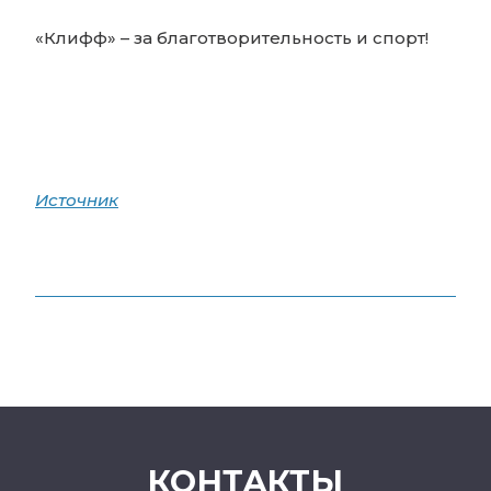
«Клифф» – за благотворительность и спорт!
Источник
КОНТАКТЫ