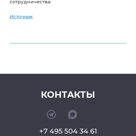
сотрудничества.
Источник
КОНТАКТЫ
+7 495 504 34 61