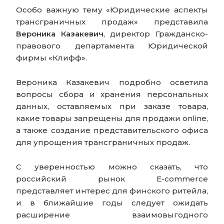
Особо важную тему
«Юридические аспекты
трансграничных продаж»
представила
Вероника Казакевич
, директор Гражданско-
правового департамента Юридической
фирмы «Клифф».
Вероника Казакевич подробно осветила
вопросы сбора и хранения персональных
данных, оставляемых при заказе товара,
какие товары запрещены для продажи online,
а также создание представительского офиса
для упрощения трансграничных продаж.
С уверенностью можно сказать, что
российский рынок E-commerce
представляет интерес для финского ритейла,
и в ближайшие годы следует ожидать
расширение взаимовыгодного