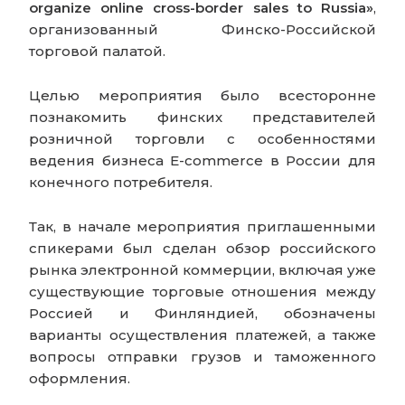
organize online cross-border sales to Russia»
,
организованный Финско-Российской
торговой палатой.
Целью мероприятия было всесторонне
познакомить финских представителей
розничной торговли с особенностями
ведения бизнеса E-commerce в России для
конечного потребителя.
Так, в начале мероприятия приглашенными
спикерами был сделан обзор российского
рынка электронной коммерции, включая уже
существующие торговые отношения между
Россией и Финляндией, обозначены
варианты осуществления платежей, а также
вопросы отправки грузов и таможенного
оформления.