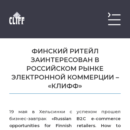
ФИНСКИЙ РИТЕЙЛ
ЗАИНТЕРЕСОВАН В
РОССИЙСКОМ РЫНКЕ
ЭЛЕКТРОННОЙ КОММЕРЦИИ –
«КЛИФФ»
19 мая в Хельсинки c успехом прошел
бизнес-завтрак
«Russian B2C e-commerce
opportunities for Finnish retailers. How to