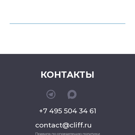
КОНТАКТЫ
+7 495 504 34 61
contact@cliff.ru
Правила по определению политики