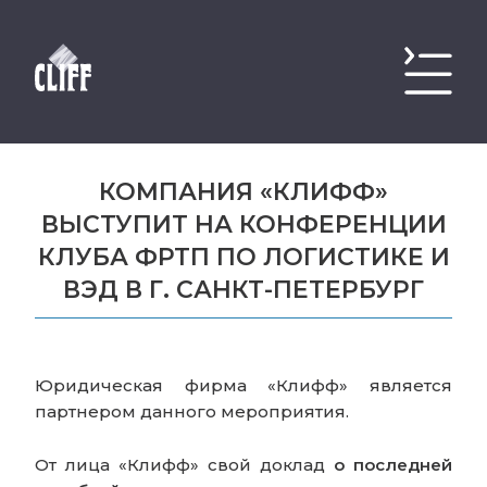
КОМПАНИЯ «КЛИФФ»
ВЫСТУПИТ НА КОНФЕРЕНЦИИ
КЛУБА ФРТП ПО ЛОГИСТИКЕ И
ВЭД В Г. САНКТ-ПЕТЕРБУРГ
Юридическая фирма «Клифф» является
партнером данного мероприятия.
От лица «Клифф» свой доклад
о последней