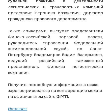
судебной практике в деятельности
логистических и транспортных компаний
представит Вероника Казакевич, директор
гражданско-правового департамента.
Также спикерами выступят представители
Финско-Российской торговой палаты,
руководитель Управления Федеральной
антимонопольной службы по Санкт-
Петербургу Владимиров Вадим Валерьевич,
ведущий российский таможенный
представитель, финская логистическая
компания.
Получить подробную информацию, а также
зарегистрироваться на конференцию можно
на официальном
сайте
ФРТП.
Источник