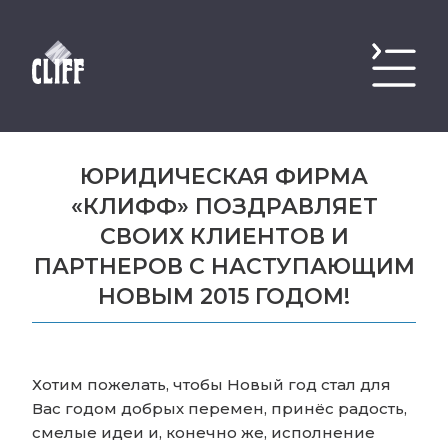
ЮРИДИЧЕСКАЯ ФИРМА
«КЛИФФ» ПОЗДРАВЛЯЕТ
СВОИХ КЛИЕНТОВ И
ПАРТНЕРОВ С НАСТУПАЮЩИМ
НОВЫМ 2015 ГОДОМ!
Хотим пожелать, чтобы Новый год стал для
Вас годом добрых перемен, принёс радость,
смелые идеи и, конечно же, исполнение