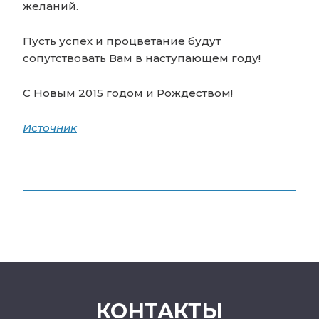
желаний.
Пусть успех и процветание будут
сопутствовать Вам в наступающем году!
С Новым 2015 годом и Рождеством!
Источник
КОНТАКТЫ