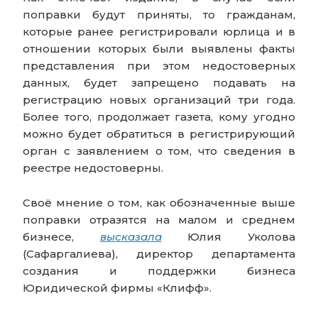
поправки будут приняты, то гражданам,
которые ранее регистрировали юрлица и в
отношении которых были выявлены факты
представления при этом недостоверных
данных, будет запрещено подавать на
регистрацию новых организаций три года.
Более того, продолжает газета, кому угодно
можно будет обратиться в регистрирующий
орган с заявлением о том, что сведения в
реестре недостоверны.
Своё мнение о том, как обозначенные выше
поправки отразятся на малом и среднем
бизнесе,
высказала
Юлия Уколова
(Сафаргалиева),
директор департамента
создания и поддержки бизнеса
Юридической фирмы «Клифф».