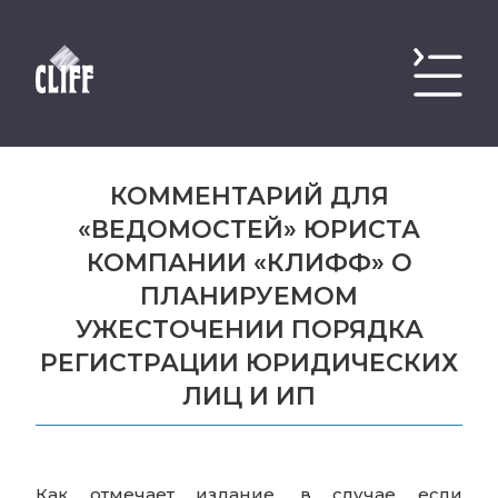
КОММЕНТАРИЙ ДЛЯ
«ВЕДОМОСТЕЙ» ЮРИСТА
КОМПАНИИ «КЛИФФ» О
ПЛАНИРУЕМОМ
УЖЕСТОЧЕНИИ ПОРЯДКА
РЕГИСТРАЦИИ ЮРИДИЧЕСКИХ
ЛИЦ И ИП
Как отмечает издание, в случае если