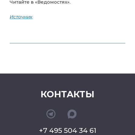
Читайте в «Ведомостях».
Источник
КОНТАКТЫ
+7 495 504 34 61