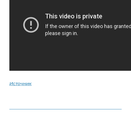
Источник