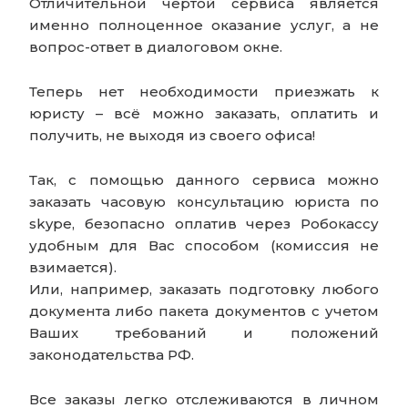
Отличительной чертой сервиса является
именно полноценное оказание услуг, а не
вопрос-ответ в диалоговом окне.
Теперь нет необходимости приезжать к
юристу – всё можно заказать, оплатить и
получить, не выходя из своего офиса!
Так, с помощью данного сервиса можно
заказать часовую консультацию юриста по
skype, безопасно оплатив через Робокассу
удобным для Вас способом (комиссия не
взимается).
Или, например, заказать подготовку любого
документа либо пакета документов с учетом
Ваших требований и положений
законодательства РФ.
Все заказы легко отслеживаются в личном