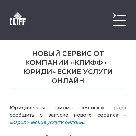
НОВЫЙ СЕРВИС ОТ
КОМПАНИИ «КЛИФФ» -
ЮРИДИЧЕСКИЕ УСЛУГИ
ОНЛАЙН
Юридическая фирма «Клифф» рада
сообщить о запуске нового сервиса –
«Юридические услуги онлайн»