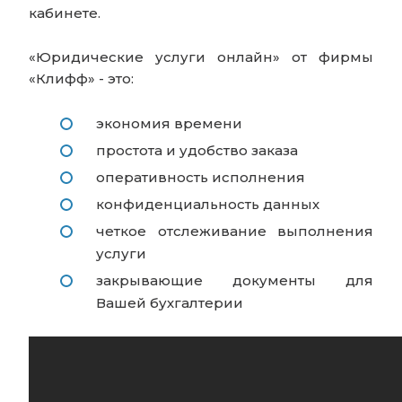
кабинете.
«Юридические услуги онлайн» от фирмы
«Клифф» - это:
экономия времени
простота и удобство заказа
оперативность исполнения
конфиденциальность данных
четкое отслеживание выполнения
услуги
закрывающие документы для
Вашей бухгалтерии