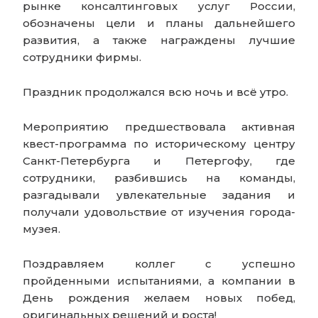
рынке консалтинговых услуг России,
обозначены цели и планы дальнейшего
развития, а также награждены лучшие
сотрудники фирмы.
Праздник продолжался всю ночь и всё утро.
Мероприятию предшествовала активная
квест-программа по историческому центру
Санкт-Петербурга и Петергофу, где
сотрудники, разбившись на команды,
разгадывали увлекательные задания и
получали удовольствие от изучения города-
музея.
Поздравляем коллег с успешно
пройденными испытаниями, а компании в
День рождения желаем новых побед,
оригинальных решений и роста!