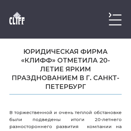
ЮРИДИЧЕСКАЯ ФИРМА
«КЛИФФ» ОТМЕТИЛА 20-
ЛЕТИЕ ЯРКИМ
ПРАЗДНОВАНИЕМ В Г. САНКТ-
ПЕТЕРБУРГ
В торжественной и очень теплой обстановке
были подведены итоги 20-летнего
разностороннего развития компании на