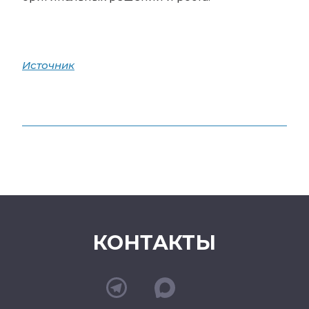
Источник
КОНТАКТЫ