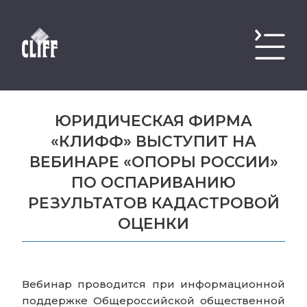
ЮРИДИЧЕСКАЯ ФИРМА
«КЛИФФ» ВЫСТУПИТ НА
ВЕБИНАРЕ «ОПОРЫ РОССИИ»
ПО ОСПАРИВАНИЮ
РЕЗУЛЬТАТОВ КАДАСТРОВОЙ
ОЦЕНКИ
Вебинар проводится при информационной
поддержке Общероссийской общественной