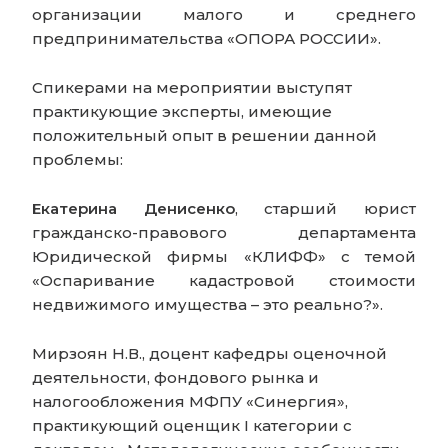
организации малого и среднего
предпринимательства «ОПОРА РОССИИ».
Спикерами на мероприятии выступят
практикующие эксперты, имеющие
положительный опыт в решении данной
проблемы:
Екатерина Денисенко
, старший юрист
гражданско-правового департамента
Юридической фирмы «КЛИФФ» с темой
«Оспаривание кадастровой стоимости
недвижимого имущества – это реально?».
Мирзоян Н.В., доцент кафедры оценочной
деятельности, фондового рынка и
налогообложения МФПУ «Синергия»,
практикующий оценщик I категории с