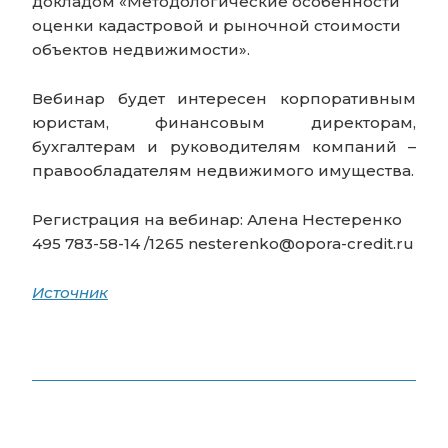
докладом «Методологические особенности
оценки кадастровой и рыночной стоимости
объектов недвижимости».
Вебинар будет интересен корпоративным
юристам, финансовым директорам,
бухгалтерам и руководителям компаний –
правообладателям недвижимого имущества.
Регистрация на вебинар: Алена Нестеренко
495 783-58-14 /1265 nesterenko@opora-credit.ru
Источник