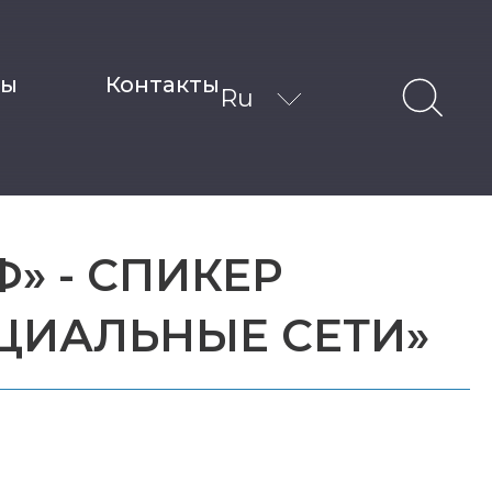
ты
Контакты
Ru
» - СПИКЕР
ЦИАЛЬНЫЕ СЕТИ»