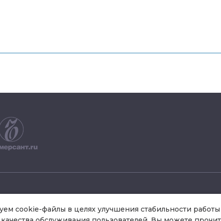
+7 495 504 34 61
ем cookie-файлы в целях улучшения стабильности работы 
качества обслуживания пользователей. Вы можете прочит