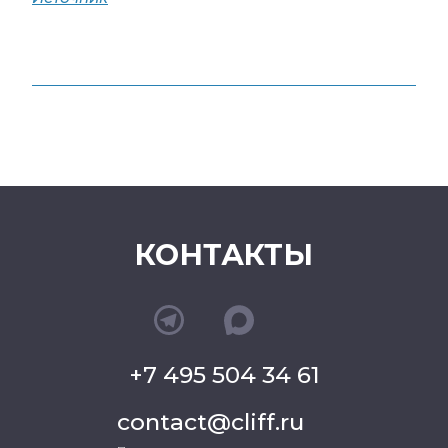
КОНТАКТЫ
+7 495 504 34 61
contact@cliff.ru