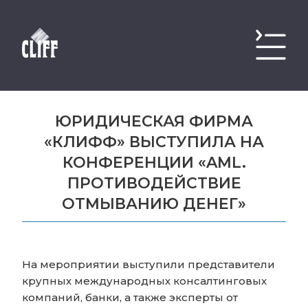
ЮРИДИЧЕСКАЯ ФИРМА
«КЛИФФ» ВЫСТУПИЛА НА
КОНФЕРЕНЦИИ «AML.
ПРОТИВОДЕЙСТВИЕ
ОТМЫВАНИЮ ДЕНЕГ»
На мероприятии выступили представители
крупных международных консалтинговых
компаний, банки, а также эксперты от