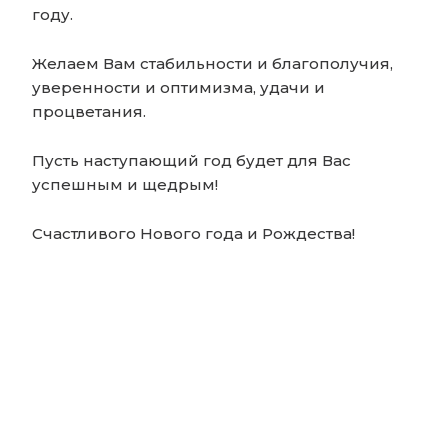
году.
Желаем Вам стабильности и благополучия,
уверенности и оптимизма, удачи и
процветания.
Пусть наступающий год будет для Вас
успешным и щедрым!
Счастливого Нового года и Рождества!