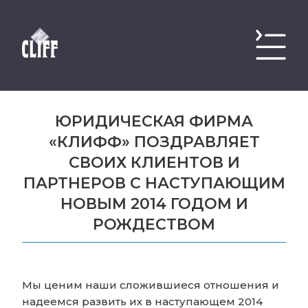
ЮРИДИЧЕСКАЯ ФИРМА
«КЛИФФ» ПОЗДРАВЛЯЕТ
СВОИХ КЛИЕНТОВ И
ПАРТНЕРОВ С НАСТУПАЮЩИМ
НОВЫМ 2014 ГОДОМ И
РОЖДЕСТВОМ
Мы ценим наши сложившиеся отношения и
надеемся развить их в наступающем 2014