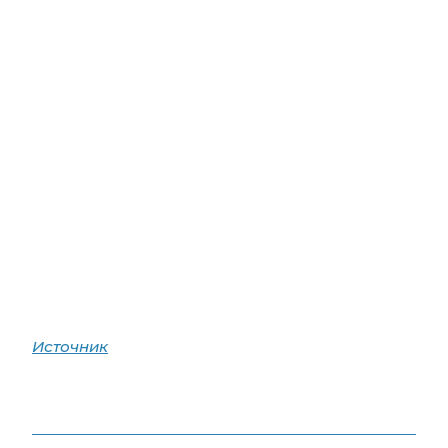
Источник