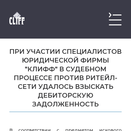
ПРИ УЧАСТИИ СПЕЦИАЛИСТОВ
ЮРИДИЧЕСКОЙ ФИРМЫ
"КЛИФФ" В СУДЕБНОМ
ПРОЦЕССЕ ПРОТИВ РИТЕЙЛ-
СЕТИ УДАЛОСЬ ВЗЫСКАТЬ
ДЕБИТОРСКУЮ
ЗАДОЛЖЕННОСТЬ
В соответствии с предметом искового