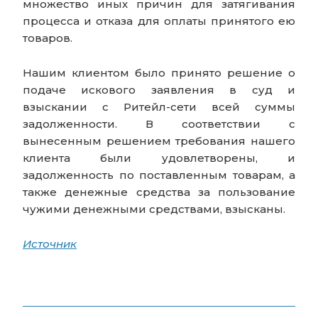
множество иных причин для затягивания
процесса и отказа для оплаты принятого ею
товаров.
Нашим клиентом было принято решение о
подаче искового заявления в суд и
взыскании с Ритейл-сети всей суммы
задолженности. В соответствии с
вынесенным решением требования нашего
клиента были удовлетворены, и
задолженность по поставленным товарам, а
также денежные средства за пользование
чужими денежными средствами, взысканы.
Источник