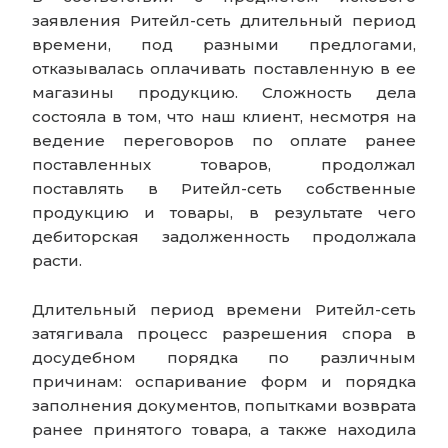
заявления Ритейл-сеть длительный период
времени, под разными предлогами,
отказывалась оплачивать поставленную в ее
магазины продукцию. Сложность дела
состояла в том, что наш клиент, несмотря на
ведение переговоров по оплате ранее
поставленных товаров, продолжал
поставлять в Ритейл-сеть собственные
продукцию и товары, в результате чего
дебиторская задолженность продолжала
расти.
Длительный период времени Ритейл-сеть
затягивала процесс разрешения спора в
досудебном порядка по различным
причинам: оспаривание форм и порядка
заполнения документов, попытками возврата
ранее принятого товара, а также находила