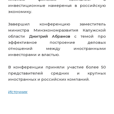
инвестиционные намеренья в российскую
экономику.
Завершил конференцию заместитель
министра Минэкономразвития Калужской
области
Дмитрий
Абрамов
с темой про
эффективное построение деловых
отношений между иностранными
инвесторами и властью.
В конференции приняли участие более 50
представителей средних и крупных
иностранных и российских компаний.
Источник