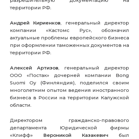
разрешительную документацию на
территории РФ.
Андрей Кириенков
, генеральный директор
компании «Кастомс Рус», обозначил
актуальные проблемы европейского бизнеса
при оформлении таможенных документов на
территории РФ.
Алексей Артизов
, генеральный директор
ООО «Постак» дочерней компании Bong
Suomi Oy (Финляндия), поделился своим
многолетним опытом ведения иностранного
бизнеса в России на территории Калужской
области.
Директором гражданско-правового
департамента Юридической фирмы
«Клифф»
Вероникой Казакевич
был