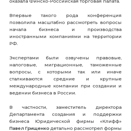
оказала Финско-Российская торговая палата.
Впервые такого рода конференция
позволила масштабно рассмотреть вопросы
начала бизнеса и производства
иностранными компаниями на территории
РФ.
Экспертами были озвучены правовые,
налоговые, миграционные, таможенные
вопросы, с которыми так или иначе
сталкиваются средние и крупные
международные компании при создании и
ведении бизнеса в России.
В частности, заместитель директора
Департамента создания и поддержки
бизнеса Юридической фирмы «Клифф»
Павел Грищенко
детально рассмотрел формы