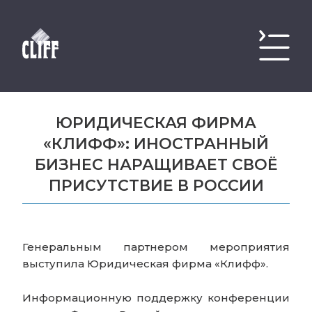
ЮРИДИЧЕСКАЯ ФИРМА
«КЛИФФ»: ИНОСТРАННЫЙ
БИЗНЕС НАРАЩИВАЕТ СВОЁ
ПРИСУТСТВИЕ В РОССИИ
Генеральным партнером мероприятия
выступила Юридическая фирма «Клифф».
Информационную поддержку конференции