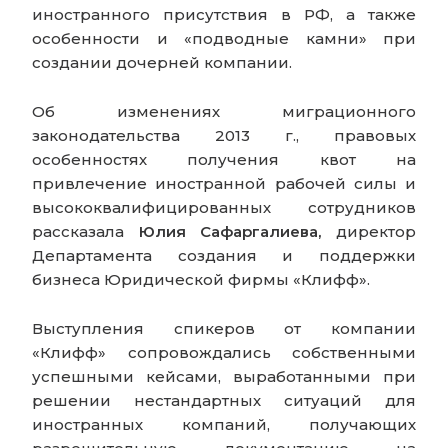
иностранного присутствия в РФ, а также
особенности и «подводные камни» при
создании дочерней компании.
Об изменениях миграционного
законодательства 2013 г., правовых
особенностях получения квот на
привлечение иностранной рабочей силы и
высококвалифицированных сотрудников
рассказала
Юлия Сафаргалиева,
директор
Департамента создания и поддержки
бизнеса Юридической фирмы «Клифф».
Выступления спикеров от компании
«Клифф» сопровождались собственными
успешными кейсами, выработанными при
решении нестандартных ситуаций для
иностранных компаний, получающих