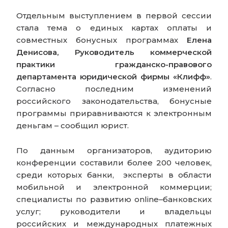
Отдельным выступлением в первой сессии
стала тема о единых картах оплаты и
совместных бонусных программах
Елена
Денисова, Руководитель коммерческой
практики гражданско-правового
департамента юридической фирмы «Клифф»
.
Согласно последним изменений
российского законодательства, бонусные
программы приравниваются к электронным
деньгам – сообщил юрист.
По данным организаторов, аудиторию
конференции составили более 200 человек,
среди которых банки, эксперты в области
мобильной и электронной коммерции;
специалисты по развитию online–банковских
услуг; руководители и владельцы
российских и международных платежных