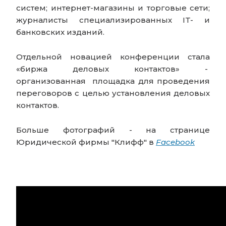
систем; интернет-магазины и торговые сети;
журналисты специализированных IT- и
банковских изданий.
Отдельной новацией конференции стала
«биржа деловых контактов» -
организованная площадка для проведения
переговоров с целью установления деловых
контактов.
Больше фотографий - на странице
Юридической фирмы "Клифф" в
Facebook