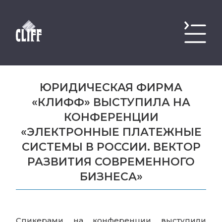
ЮРИДИЧЕСКАЯ ФИРМА
«КЛИФФ» ВЫСТУПИЛА НА
КОНФЕРЕНЦИИ
«ЭЛЕКТРОННЫЕ ПЛАТЕЖНЫЕ
СИСТЕМЫ В РОССИИ. ВЕКТОР
РАЗВИТИЯ СОВРЕМЕННОГО
БИЗНЕСА»
Спикерами на конференции выступили