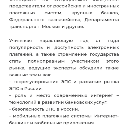
представители от российских и иностранных
платежных систем, крупных банков,
Федерального казначейства, Департамента
транспорта г. Москвы и другие.
Учитывая нарастающую год от года
популярность и доступность электронных
платежей, а также стремление государства
стать полноправным участником этого
рынка, ведущие эксперты обсудили такие
важные темы как:
- госрегулирование ЭПС и развитие рынка
ЭПС в России;
- роль и место современных интернет –
технологий в развитии банковских услуг;
- безопасность ЭПС в России.
- мобильные платежные системы. Интернет-
банкинг и мобильные приложения