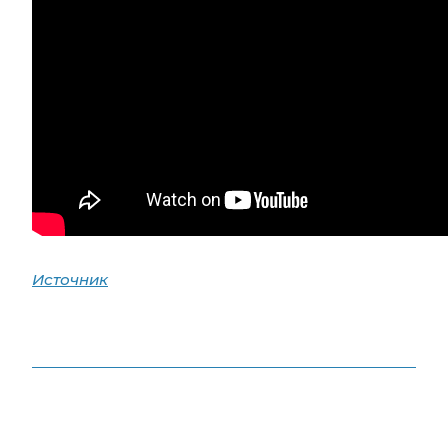
Источник