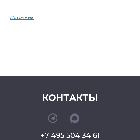
Источник
КОНТАКТЫ
+7 495 504 34 61