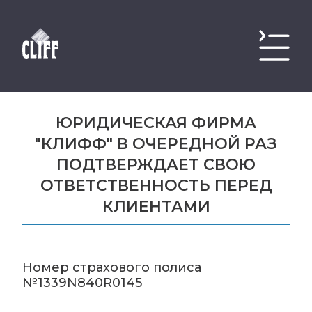
ЮРИДИЧЕСКАЯ ФИРМА
"КЛИФФ" В ОЧЕРЕДНОЙ РАЗ
ПОДТВЕРЖДАЕТ СВОЮ
ОТВЕТСТВЕННОСТЬ ПЕРЕД
КЛИЕНТАМИ
Номер страхового полиса
№1339N840R0145