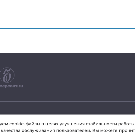
+7 495 504 34 61
ем cookie-файлы в целях улучшения стабильности работы 
качества обслуживания пользователей. Вы можете прочит