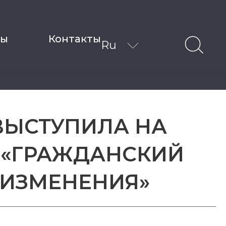
ты
Контакты
Ru
ВЫСТУПИЛА НА
 «ГРАЖДАНСКИЙ
 ИЗМЕНЕНИЯ»