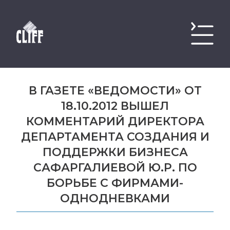
В ГАЗЕТЕ «ВЕДОМОСТИ» ОТ
18.10.2012 ВЫШЕЛ
КОММЕНТАРИЙ ДИРЕКТОРА
ДЕПАРТАМЕНТА СОЗДАНИЯ И
ПОДДЕРЖКИ БИЗНЕСА
САФАРГАЛИЕВОЙ Ю.Р. ПО
БОРЬБЕ С ФИРМАМИ-
ОДНОДНЕВКАМИ