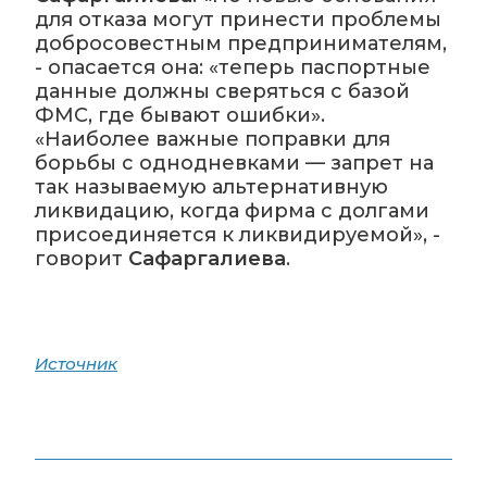
для отказа могут принести проблемы
добросовестным предпринимателям,
- опасается она:
«теперь паспортные
данные должны сверяться с базой
ФМС, где бывают ошибки».
«Наиболее важные поправки для
борьбы с однодневками — запрет на
так называемую альтернативную
ликвидацию, когда фирма с долгами
присоединяется к ликвидируемой»,
-
говорит
Сафаргалиева
.
Источник