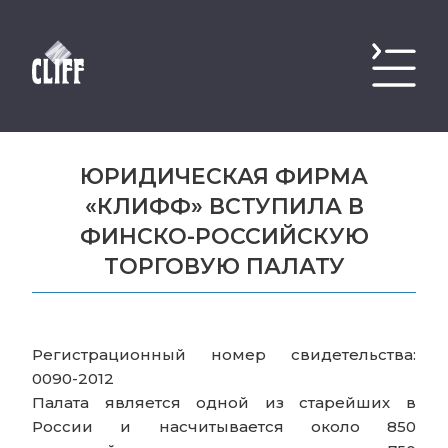
ЮРИДИЧЕСКАЯ ФИРМА
«КЛИФФ» ВСТУПИЛА В
ФИНСКО-РОССИЙСКУЮ
ТОРГОВУЮ ПАЛАТУ
Регистрационный номер свидетельства:
0090-2012
Палата является одной из старейших в
России и насчитывается около 850