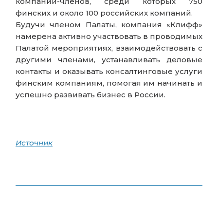
компаний-членов, среди которых 750
финских и около 100 российских компаний.
Будучи членом Палаты, компания «Клифф»
намерена активно участвовать в проводимых
Палатой мероприятиях, взаимодействовать с
другими членами, устанавливать деловые
контакты и оказывать консалтинговые услуги
финским компаниям, помогая им начинать и
успешно развивать бизнес в России.
Источник