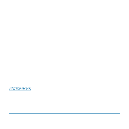
Источник