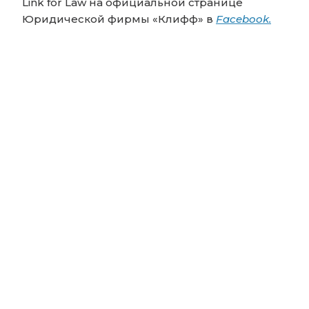
Link for Law на официальной странице
Юридической фирмы «Клифф» в
Facebook.