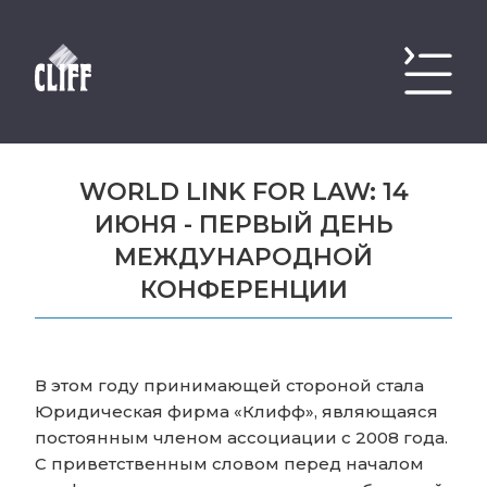
WORLD LINK FOR LAW: 14
ИЮНЯ - ПЕРВЫЙ ДЕНЬ
МЕЖДУНАРОДНОЙ
КОНФЕРЕНЦИИ
В этом году принимающей стороной стала
Юридическая фирма «Клифф», являющаяся
постоянным членом ассоциации с 2008 года.
С приветственным словом перед началом