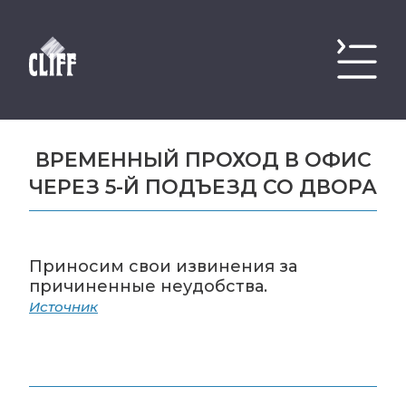
ВРЕМЕННЫЙ ПРОХОД В ОФИС
ЧЕРЕЗ 5-Й ПОДЪЕЗД СО ДВОРА
Приносим свои извинения за
причиненные неудобства.
Источник