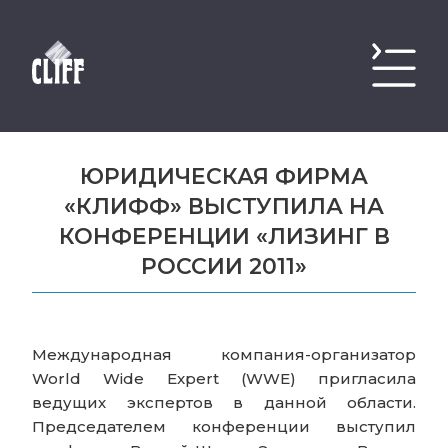
ЮРИДИЧЕСКАЯ ФИРМА
«КЛИФФ» ВЫСТУПИЛА НА
КОНФЕРЕНЦИИ «ЛИЗИНГ В
РОССИИ 2011»
Международная компания-организатор
World Wide Expert (WWE) пригласила
ведущих экспертов в данной области.
Председателем конференции выступил