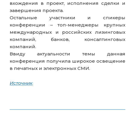
вхождения в проект, исполнения сделки и
завершения проекта.
Остальные участники и спикеры
конференции – топ-менеджеры крупных
международных и российских лизинговых
компаний, банков, консалтинговых
компаний.
Ввиду актуальности темы данная
конференция получила широкое освещение
в печатных и электронных СМИ.
Источник