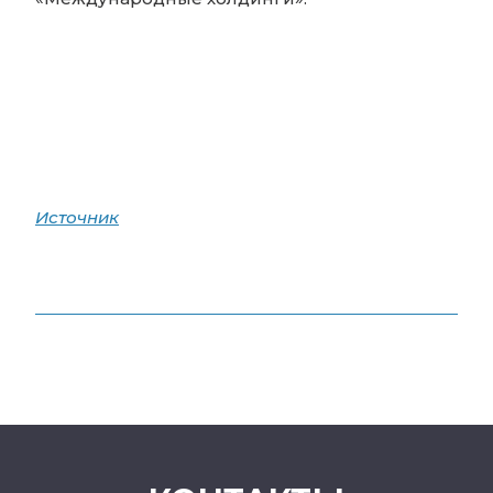
Источник