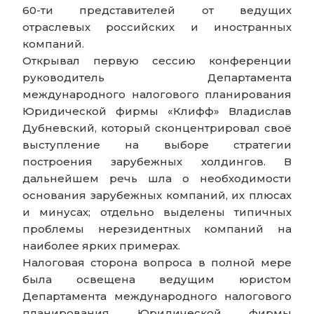
60-ти представителей от ведущих
отраслевых российских и иностранных
компаний.
Открывал первую сессию конференции
руководитель Департамента
международного налогового планирования
Юридической фирмы «Клифф» Владислав
Дубневский, который сконцентрировал своё
выступление на выборе стратегии
построения зарубежных холдингов. В
дальнейшем речь шла о необходимости
основания зарубежных компаний, их плюсах
и минусах; отдельно выделены типичных
проблемы нерезидентных компаний на
наиболее ярких примерах.
Налоговая сторона вопроса в полной мере
была освещена ведущим юристом
Департамента международного налогового
планирования Юридической фирмы