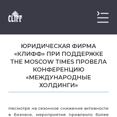
ЮРИДИЧЕСКАЯ ФИРМА
«КЛИФФ» ПРИ ПОДДЕРЖКЕ
THE MOSCOW TIMES ПРОВЕЛА
КОНФЕРЕНЦИЮ
«МЕЖДУНАРОДНЫЕ
ХОЛДИНГИ»
Несмотря на сезонное снижение активности
в бизнесе, мероприятие привлекло более