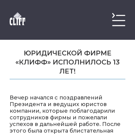
ЮРИДИЧЕСКОЙ ФИРМЕ
«КЛИФФ» ИСПОЛНИЛОСЬ 13
ЛЕТ!
Вечер начался с поздравлений
Президента и ведущих юристов
компании, которые поблагодарили
сотрудников фирмы и пожелали
успехов в дальнейшей работе. После
этого была открыта блистательная