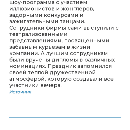
шоу-программа с участием
иллюзионистов и жонглеров,
задорными конкурсами и
зажигательными танцами.
Сотрудники фирмы сами выступили с
театрализованными
представлениями, посвященными
забавным курьезам в жизни
компании. А лучшим сотрудникам
были вручены дипломы в различных
номинациях. Праздник запомнился
своей теплой дружественной
атмосферой, которую создавали все
участники вечера.
Источник